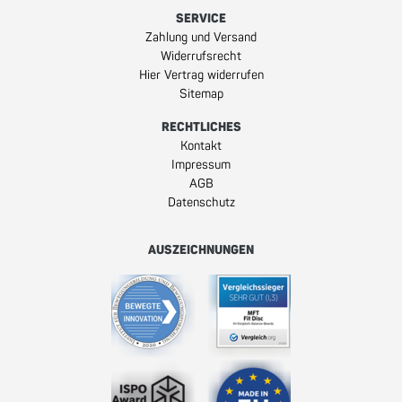
SERVICE
Zahlung und Versand
Widerrufsrecht
Hier Vertrag widerrufen
Sitemap
RECHTLICHES
Kontakt
Impressum
AGB
Datenschutz
AUSZEICHNUNGEN