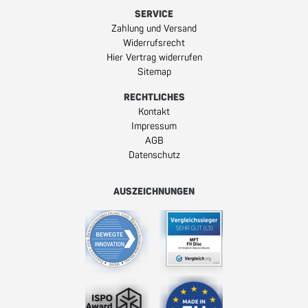
SERVICE
Zahlung und Versand
Widerrufsrecht
Hier Vertrag widerrufen
Sitemap
RECHTLICHES
Kontakt
Impressum
AGB
Datenschutz
AUSZEICHNUNGEN